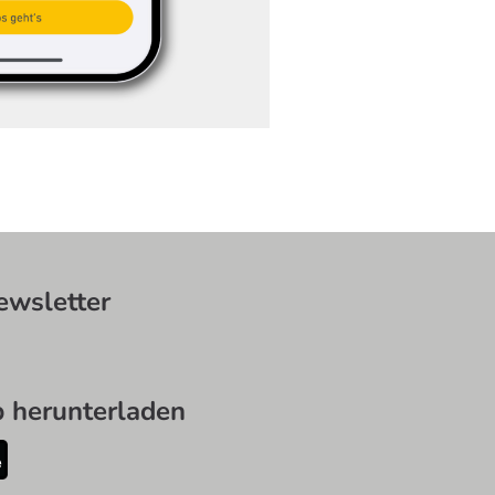
wsletter
herunterladen