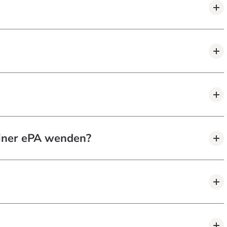
einer ePA wenden?