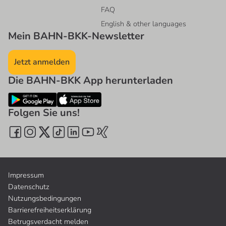
FAQ
English & other languages
Mein BAHN-BKK-Newsletter
Jetzt anmelden
Die BAHN-BKK App herunterladen
Folgen Sie uns!
Impressum
Datenschutz
Nutzungsbedingungen
Barrierefreiheitserklärung
Betrugsverdacht melden