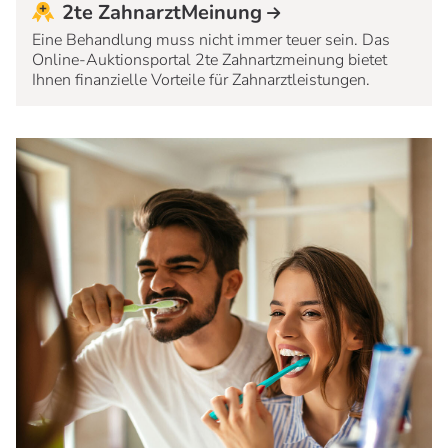
2te ZahnarztMeinung
Eine Behandlung muss nicht immer teuer sein. Das
Online-Auktionsportal 2te Zahnartzmeinung bietet
Ihnen finanzielle Vorteile für Zahnarztleistungen.