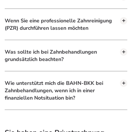
Wenn Sie eine professionelle Zahnreinigung
(PZR) durchführen lassen möchten
Was sollte ich bei Zahnbehandlungen
grundsätzlich beachten?
Wie unterstützt mich die BAHN-BKK bei
Zahnbehandlungen, wenn ich in einer
finanziellen Notsituation bin?