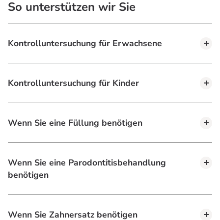
So unterstützen wir Sie
Kontrolluntersuchung für Erwachsene
Kontrolluntersuchung für Kinder
Wenn Sie eine Füllung benötigen
Wenn Sie eine Parodontitisbehandlung
benötigen
Wenn Sie Zahnersatz benötigen