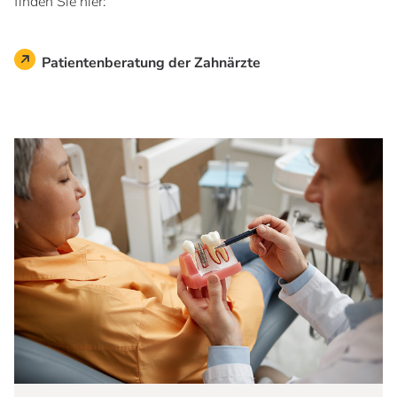
finden Sie hier:
Patientenberatung der Zahnärzte