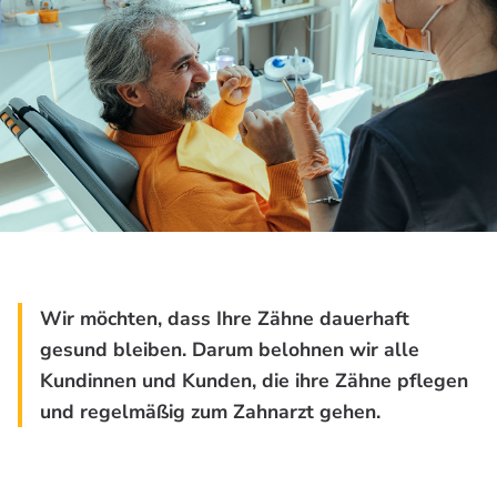
Wir möchten, dass Ihre Zähne dauerhaft
gesund bleiben. Darum belohnen wir alle
Kundinnen und Kunden, die ihre Zähne pflegen
und regelmäßig zum Zahnarzt gehen.