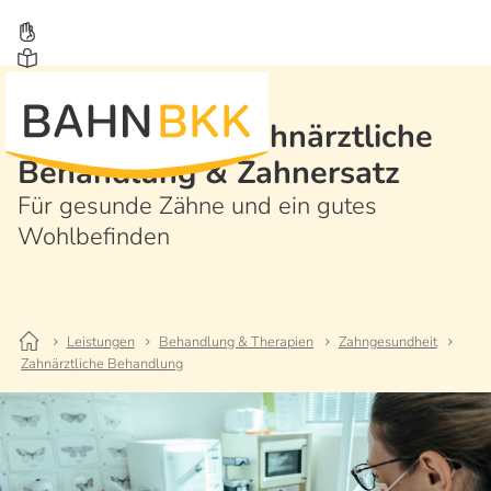
Zahnvorsorge, zahnärztliche
Behandlung & Zahnersatz
Für gesunde Zähne und ein gutes
Wohlbefinden
Leistungen
Behandlung & Therapien
Zahngesundheit
Zahnärztliche Behandlung