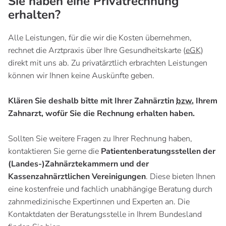
Sie haben eine Privatrechnung
erhalten?
Alle Leistungen, für die wir die Kosten übernehmen,
rechnet die Arztpraxis über Ihre Gesundheitskarte (
eGK
)
direkt mit uns ab. Zu privatärztlich erbrachten Leistungen
können wir Ihnen keine Auskünfte geben.
Klären Sie deshalb bitte mit Ihrer Zahnärztin
bzw.
Ihrem
Zahnarzt, wofür Sie die Rechnung erhalten haben.
Sollten Sie weitere Fragen zu Ihrer Rechnung haben,
kontaktieren Sie gerne die
Patientenberatungsstellen der
(Landes-)Zahnärztekammern und der
Kassenzahnärztlichen Vereinigungen
. Diese bieten Ihnen
eine kostenfreie und fachlich unabhängige Beratung durch
zahnmedizinische Expertinnen und Experten an. Die
Kontaktdaten der Beratungsstelle in Ihrem Bundesland