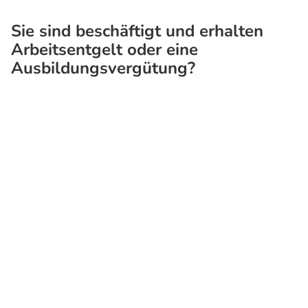
Sie sind beschäftigt und erhalten
Arbeitsentgelt oder eine
Ausbildungsvergütung?