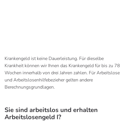
Krankengeld ist keine Dauerleistung. Für dieselbe
Krankheit können wir Ihnen das Krankengeld für bis zu 78
Wochen innerhalb von drei Jahren zahlen. Für Arbeitslose
und Arbeitslosenhilfebezieher gelten andere
Berechnungsgrundlagen.
Sie sind arbeitslos und erhalten
Arbeitslosengeld I?