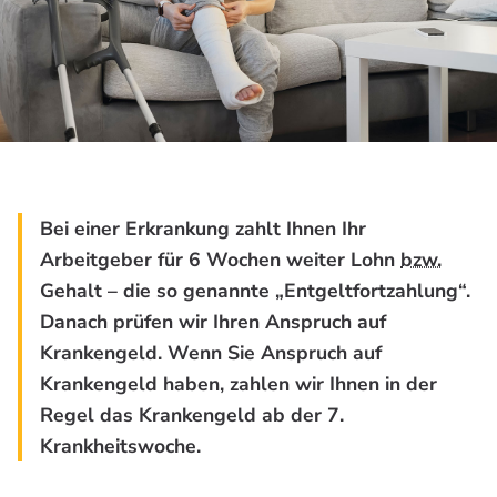
Bei einer Erkrankung zahlt Ihnen Ihr
Arbeitgeber für 6 Wochen weiter Lohn
bzw.
Gehalt – die so genannte „Entgeltfortzahlung“.
Danach prüfen wir Ihren Anspruch auf
Krankengeld. Wenn Sie Anspruch auf
Krankengeld haben, zahlen wir Ihnen in der
Regel das Krankengeld ab der 7.
Krankheitswoche.