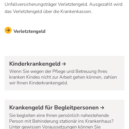
Unfallversicherungsträger Verletztengeld. Ausgezahlt wird
das Verletztengeld über die Krankenkassen.
Verletztengeld
Kinderkrankengeld
Wenn Sie wegen der Pflege und Betreuung Ihres
kranken Kindes nicht zur Arbeit gehen können, zahlen
wir Ihnen Kinderkrankengeld.
Krankengeld für Begleitpersonen
Sie begleiten eine Ihnen persönlich nahestehende
Person mit Behinderung stationär ins Krankenhaus?
Unter gewissen Voraussetzungen können Sie