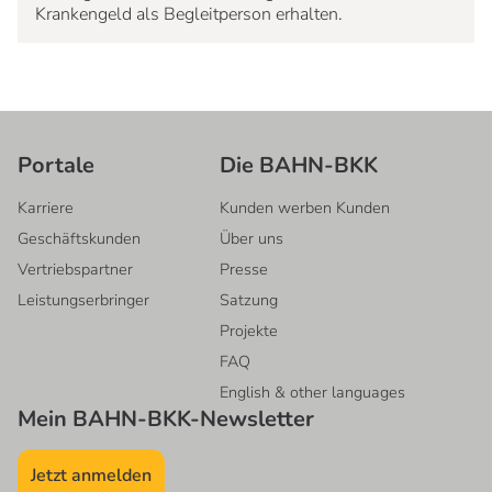
Krankengeld als Begleitperson erhalten.
Portale
Die BAHN-BKK
Karriere
Kunden werben Kunden
Geschäftskunden
Über uns
Vertriebspartner
Presse
Leistungserbringer
Satzung
Projekte
FAQ
English & other languages
Mein BAHN-BKK-Newsletter
Jetzt anmelden