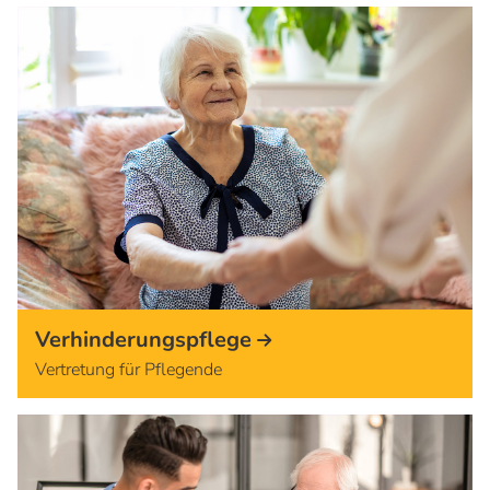
Verhinderungspflege
Vertretung für Pflegende