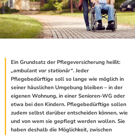
Ein Grundsatz der Pflegeversicherung heißt:
„ambulant vor stationär“
. Jeder
Pflegebedürftige soll so lange wie möglich in
seiner häuslichen Umgebung bleiben – in der
eigenen Wohnung, in einer Senioren-WG oder
etwa bei den Kindern. Pflegebedürftige sollen
zudem selbst darüber entscheiden können, wie
und von wem sie gepflegt werden wollen. Sie
haben deshalb die Möglichkeit, zwischen