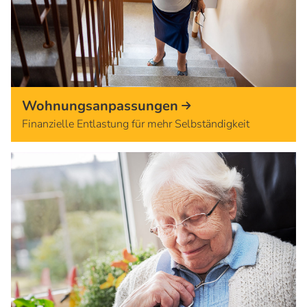
Wohnungsanpassungen
Finanzielle Entlastung für mehr Selbständigkeit