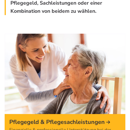
Pflegegeld, Sachleistungen oder einer
Kombination von beidem zu wählen.
Pflegegeld & Pflegesachleistungen
Finanzielle & professionelle Unterstützung bei der