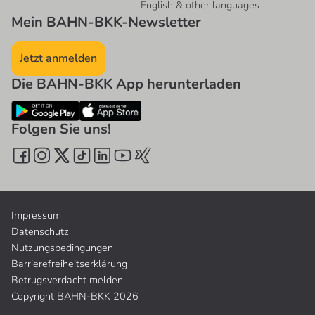
English & other languages
Mein BAHN-BKK-Newsletter
Jetzt anmelden
Die BAHN-BKK App herunterladen
Folgen Sie uns!
Impressum
Datenschutz
Nutzungsbedingungen
Barrierefreiheitserklärung
Betrugsverdacht melden
Copyright BAHN-BKK 2026