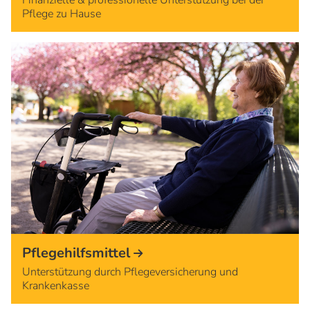
Pflege zu Hause
Pflegehilfsmittel
Unterstützung durch Pflegeversicherung und
Krankenkasse