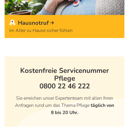
Hausnotruf
Im Alter zu Hause sicher fühlen
Kostenfreie Servicenummer
Pflege
0800 22 46 222
Sie erreichen unser Expertenteam mit allen Ihren
Anfragen rund um das Thema Pflege
täglich von
8 bis 20 Uhr.