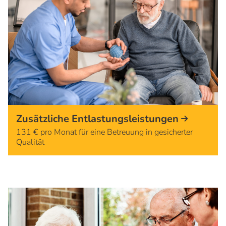
Zusätzliche Entlastungsleistungen
131 € pro Monat für eine Betreuung in gesicherter
Qualität