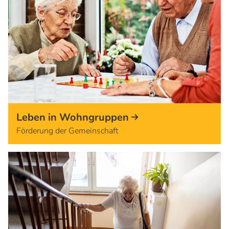
Leben in Wohngruppen
Förderung der Gemeinschaft