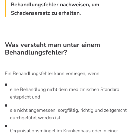
Behandlungsfehler nachweisen, um
Schadensersatz zu erhalten.
Was versteht man unter einem
Behandlungsfehler?
Ein Behandlungsfehler kann vorliegen, wenn
eine Behandlung nicht dem medizinischen Standard
entspricht und
sie nicht angemessen, sorgfältig, richtig und zeitgerecht
durchgeführt worden ist
Organisationsmängel im Krankenhaus oder in einer