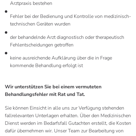
Arztpraxis bestehen
Fehler bei der Bedienung und Kontrolle von medizinisch-
technischen Geräten wurden
der behandelnde Arzt diagnostisch oder therapeutisch
Fehlentscheidungen getroffen
keine ausreichende Aufklärung über die in Frage
kommende Behandlung erfolgt ist
Wir unterstützen Sie bei einem vermuteten
Behandlungsfehler mit Rat und Tat.
Sie können Einsicht in alle uns zur Verfügung stehenden
fallrelevanten Unterlagen erhalten. Über den Medizinischen
Dienst werden im Bedarfsfall Gutachten erstellt, die Kosten
dafür übernehmen wir. Unser Team zur Bearbeitung von