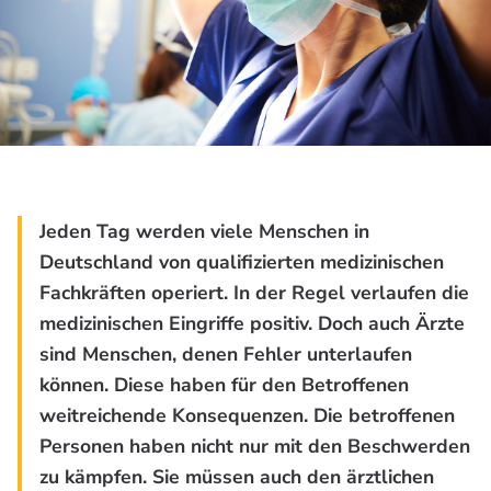
Jeden Tag werden viele Menschen in
Deutschland von qualifizierten medizinischen
Fachkräften operiert. In der Regel verlaufen die
medizinischen Eingriffe positiv. Doch auch Ärzte
sind Menschen, denen Fehler unterlaufen
können. Diese haben für den Betroffenen
weitreichende Konsequenzen. Die betroffenen
Personen haben nicht nur mit den Beschwerden
zu kämpfen. Sie müssen auch den ärztlichen