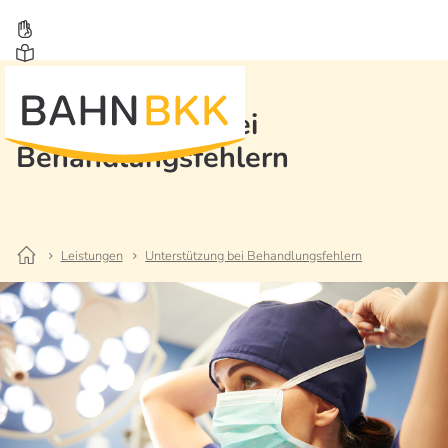
Unterstützung bei
Behandlungsfehlern
Leistungen
Unterstützung bei Behandlungsfehlern