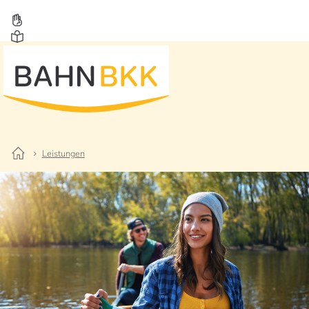
Leistungen
Leistungen