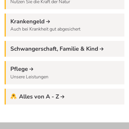
Nutzen Sie die Kraft der Natur
Krankengeld
Auch bei Krankheit gut abgesichert
Schwangerschaft, Familie & Kind
Pflege
Unsere Leistungen
Alles von A - Z