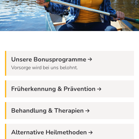
Unsere Bonusprogramme
Vorsorge wird bei uns belohnt.
Früherkennung & Prävention
Behandlung & Therapien
Alternative Heilmethoden