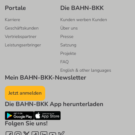
Portale
Die BAHN-BKK
Karriere
Kunden werben Kunden
Geschäftskunden
Über uns
Vertriebspartner
Presse
Leistungserbringer
Satzung
Projekte
FAQ
English & other languages
Mein BAHN-BKK-Newsletter
Jetzt anmelden
Die BAHN-BKK App herunterladen
Folgen Sie uns!