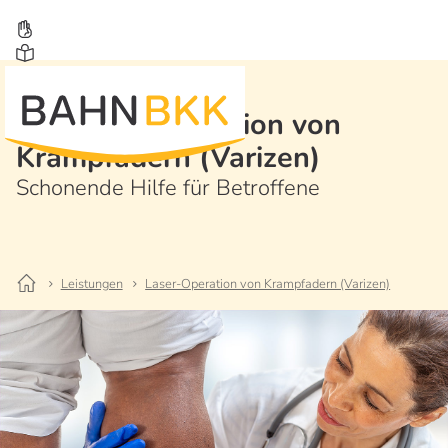
Laser-Operation von
Krampfadern (Varizen)
Schonende Hilfe für Betroffene
Leistungen
Laser-Operation von Krampfadern (Varizen)