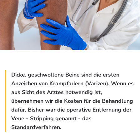
Dicke, geschwollene Beine sind die ersten
Anzeichen von Krampfadern (Varizen). Wenn es
aus Sicht des Arztes notwendig ist,
übernehmen wir die Kosten für die Behandlung
dafür. Bisher war die operative Entfernung der
Vene - Stripping genannt - das
Standardverfahren.