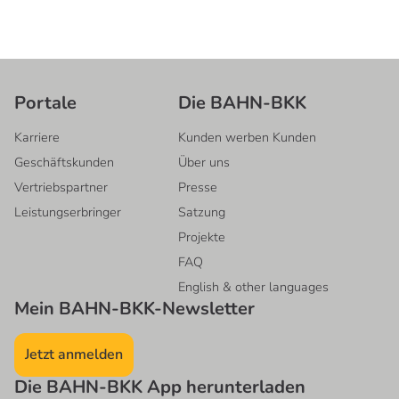
Portale
Die BAHN-BKK
Karriere
Kunden werben Kunden
Geschäftskunden
Über uns
Vertriebspartner
Presse
Leistungserbringer
Satzung
Projekte
FAQ
English & other languages
Mein BAHN-BKK-Newsletter
Jetzt anmelden
Die BAHN-BKK App herunterladen