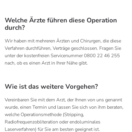
Welche Ärzte führen diese Operation
durch?
Wir haben mit mehreren Ärzten und Chirurgen, die diese
Verfahren durchführen, Verträge geschlossen. Fragen Sie
unter der kostenfreien Servicenummer 0800 22 46 255
nach, ob es einen Arzt in Ihrer Nähe gibt.
Wie ist das weitere Vorgehen?
Vereinbaren Sie mit dem Arzt, der Ihnen von uns genannt
wurde, einen Termin und lassen Sie sich von ihm beraten,
welche Operationsmethode (Stripping,
Radiofrequenzobliteration oder endoluminales
Laserverfahren) für Sie am besten geeignet ist.