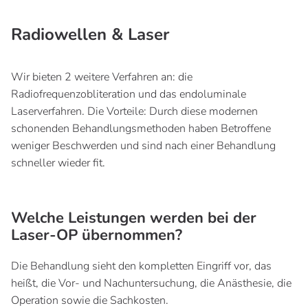
Radiowellen & Laser
Wir bieten 2 weitere Verfahren an: die
Radiofrequenzobliteration und das endoluminale
Laserverfahren. Die Vorteile: Durch diese modernen
schonenden Behandlungsmethoden haben Betroffene
weniger Beschwerden und sind nach einer Behandlung
schneller wieder fit.
Welche Leistungen werden bei der
Laser-OP übernommen?
Die Behandlung sieht den kompletten Eingriff vor, das
heißt, die Vor- und Nachuntersuchung, die Anästhesie, die
Operation sowie die Sachkosten.