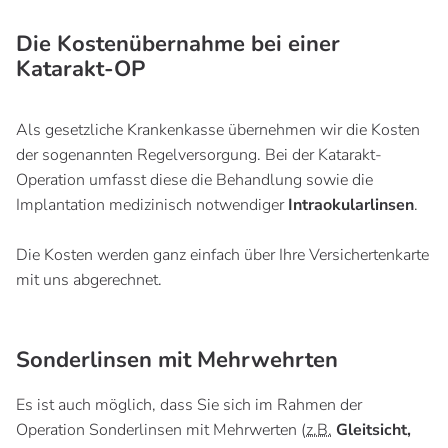
Die Kostenübernahme bei einer
Katarakt-OP
Als gesetzliche Krankenkasse übernehmen wir die Kosten
der sogenannten Regelversorgung. Bei der Katarakt-
Operation umfasst diese die Behandlung sowie die
Implantation medizinisch notwendiger
Intraokularlinsen
.
Die Kosten werden ganz einfach über Ihre Versichertenkarte
mit uns abgerechnet.
Sonderlinsen mit Mehrwehrten
Es ist auch möglich, dass Sie sich im Rahmen der
Operation Sonderlinsen mit Mehrwerten (
z.B.
Gleitsicht,