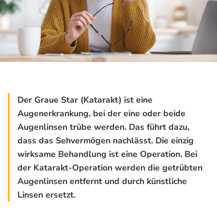
Der Graue Star (Katarakt) ist eine
Augenerkrankung, bei der eine oder beide
Augenlinsen trübe werden. Das führt dazu,
dass das Sehvermögen nachlässt. Die einzig
wirksame Behandlung ist eine Operation. Bei
der Katarakt-Operation werden die getrübten
Augenlinsen entfernt und durch künstliche
Linsen ersetzt.