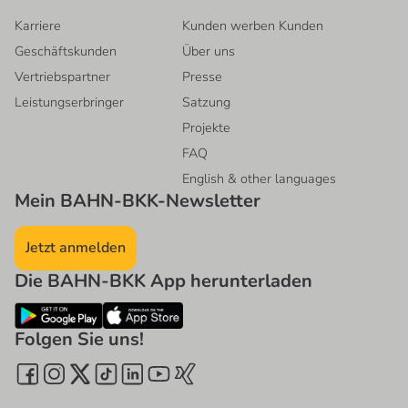
Karriere
Kunden werben Kunden
Geschäftskunden
Über uns
Vertriebspartner
Presse
Leistungserbringer
Satzung
Projekte
FAQ
English & other languages
Mein BAHN-BKK-Newsletter
Jetzt anmelden
Die BAHN-BKK App herunterladen
Folgen Sie uns!