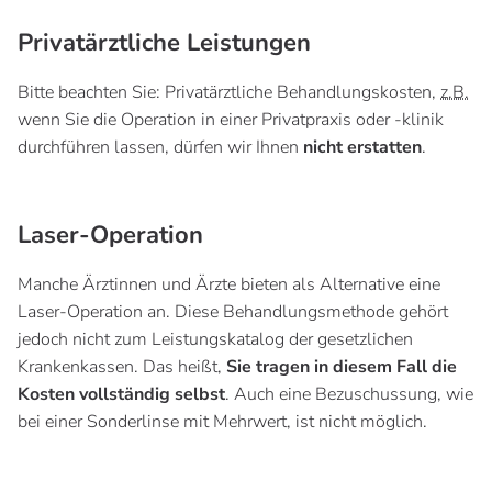
Privatärztliche Leistungen
Bitte beachten Sie: Privatärztliche Behandlungskosten,
z.B.
wenn Sie die Operation in einer Privatpraxis oder -klinik
durchführen lassen, dürfen wir Ihnen
nicht erstatten
.
Laser-Operation
Manche Ärztinnen und Ärzte bieten als Alternative eine
Laser-Operation an. Diese Behandlungsmethode gehört
jedoch nicht zum Leistungskatalog der gesetzlichen
Krankenkassen. Das heißt,
Sie tragen in diesem Fall die
Kosten vollständig selbst
. Auch eine Bezuschussung, wie
bei einer Sonderlinse mit Mehrwert, ist nicht möglich.