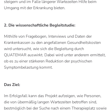
steigern und im Falle längerer Wartezeiten Hilfe beim
Umgang mit der Erkrankung bieten.
2. Die wissenschaftliche Begleitstudie:
Mithilfe von Fragebogen, Interviews und Daten der
Krankenkassen zu den angefallenen Gesundheitskosten
wird untersucht, wie sich die Begleitung durch
QUATEMAR auswirkt. Dabei wird unter anderem ermittelt,
ob es zu einer stärkeren Reduktion der psychischen
Symptombelastung kommt.
Das Ziel:
Im Erfolgsfall kann das Projekt aufzeigen, wie Personen,
die von übermäßig langen Wartezeiten betroffen sind,
bestmöglich bei der Suche nach einem Therapieplatz sowie