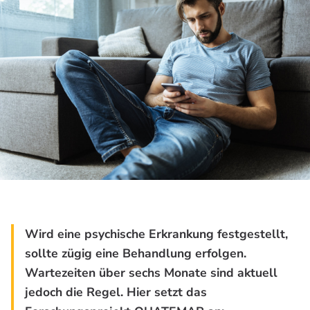
Wird eine psychische Erkrankung festgestellt,
sollte zügig eine Behandlung erfolgen.
Wartezeiten über sechs Monate sind aktuell
jedoch die Regel. Hier setzt das