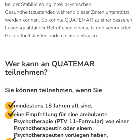
bei der Stabilisierung ihres psychischen
Gesundheitszustandes während dieser Zeiten unterstützt
werden können. So könnte QUATEMAR zu einer besseren
Lebensqualität der Betroffenen einerseits und verringerten
Gesundheitskosten andererseits beitragen.
Wer kann an QUATEMAR
teilnehmen?
Sie können teilnehmen, wenn Sie
mindestens 18 Jahren alt sind,
eine Empfehlung für eine ambulante
Psychotherapie (PTV 11-Formular) von einer
Psychotherapeutin oder einem
Psychotherapeuten vorliegen haben,