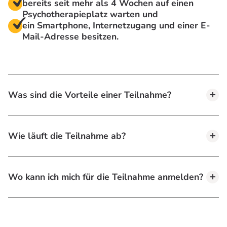
bereits seit mehr als 4 Wochen auf einen
Psychotherapieplatz warten und
ein Smartphone, Internetzugang und einer E-
Mail-Adresse besitzen.
Was sind die Vorteile einer Teilnahme?
Wie läuft die Teilnahme ab?
Wo kann ich mich für die Teilnahme anmelden?