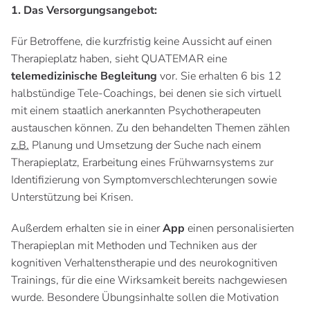
1. Das Versorgungsangebot:
Für Betroffene, die kurzfristig keine Aussicht auf einen
Therapieplatz haben, sieht QUATEMAR eine
telemedizinische Begleitung
vor. Sie erhalten 6 bis 12
halbstündige Tele-Coachings, bei denen sie sich virtuell
mit einem staatlich anerkannten Psychotherapeuten
austauschen können. Zu den behandelten Themen zählen
z.B.
Planung und Umsetzung der Suche nach einem
Therapieplatz, Erarbeitung eines Frühwarnsystems zur
Identifizierung von Symptomverschlechterungen sowie
Unterstützung bei Krisen.
Außerdem erhalten sie in einer
App
einen personalisierten
Therapieplan mit Methoden und Techniken aus der
kognitiven Verhaltenstherapie und des neurokognitiven
Trainings, für die eine Wirksamkeit bereits nachgewiesen
wurde. Besondere Übungsinhalte sollen die Motivation