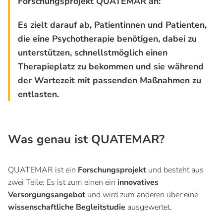
Forschungsprojekt QUATEMAR an:
Es zielt darauf ab, Patientinnen und Patienten,
die eine Psychotherapie benötigen, dabei zu
unterstützen, schnellstmöglich einen
Therapieplatz zu bekommen und sie während
der Wartezeit mit passenden Maßnahmen zu
entlasten.
Was genau ist QUATEMAR?
QUATEMAR ist ein
Forschungsprojekt
und besteht aus
zwei Teile: Es ist zum einen ein
innovatives
Versorgungsangebot
und wird zum anderen über eine
wissenschaftliche Begleitstudie
ausgewertet.