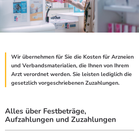
Wir übernehmen für Sie die Kosten für Arzneien
und Verbandsmaterialien, die Ihnen von Ihrem
Arzt verordnet werden. Sie leisten lediglich die
gesetzlich vorgeschriebenen Zuzahlungen.
Alles über Festbeträge,
Aufzahlungen und Zuzahlungen