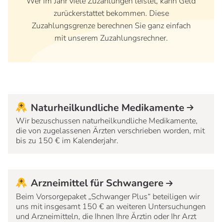
Wer im Jahr viele Zuzahlungen leistet, kann Geld
zurückerstattet bekommen. Diese
Zuzahlungsgrenze berechnen Sie ganz einfach
mit unserem Zuzahlungsrechner.
Naturheilkundliche Medikamente
Wir bezuschussen naturheilkundliche Medikamente,
die von zugelassenen Ärzten verschrieben worden, mit
bis zu 150 € im Kalenderjahr.
Arzneimittel für Schwangere
Beim Vorsorgepaket „Schwanger Plus“ beteiligen wir
uns mit insgesamt 150 € an weiteren Untersuchungen
und Arzneimitteln, die Ihnen Ihre Ärztin oder Ihr Arzt