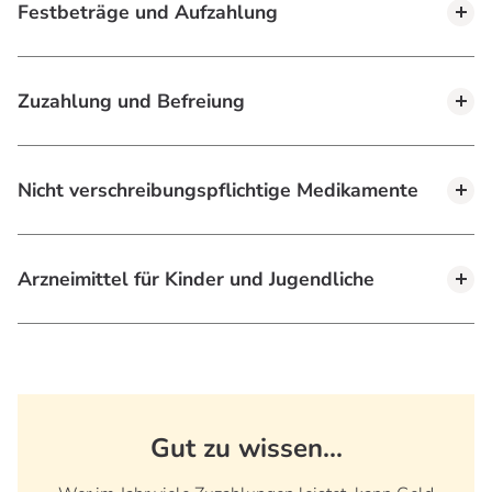
Festbeträge und Aufzahlung
Zuzahlung und Befreiung
Nicht verschreibungspflichtige Medikamente
Arzneimittel für Kinder und Jugendliche
Gut zu wissen...