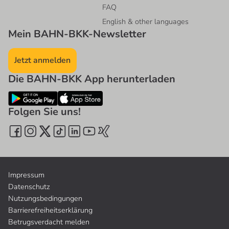
FAQ
English & other languages
Mein BAHN-BKK-Newsletter
Jetzt anmelden
Die BAHN-BKK App herunterladen
Folgen Sie uns!
Impressum
Datenschutz
Nutzungsbedingungen
Barrierefreiheitserklärung
Betrugsverdacht melden