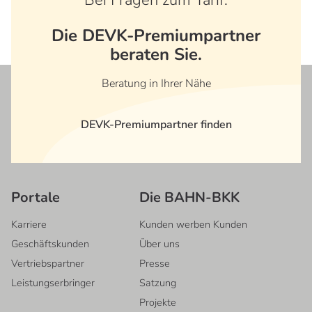
Die DEVK-Premiumpartner
beraten Sie.
Beratung in Ihrer Nähe
DEVK-Premiumpartner finden
Portale
Die BAHN-BKK
Karriere
Kunden werben Kunden
Geschäftskunden
Über uns
Vertriebspartner
Presse
Leistungserbringer
Satzung
Projekte