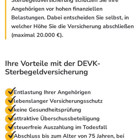
Angehörigen vor hohen finanziellen
Belastungen. Dabei entscheiden Sie selbst, in
welcher Höhe Sie die Versicherung abschließen
(maximal 20.000 €).
Ihre Vorteile mit der DEVK-
Sterbegeldversicherung
Entlastung Ihrer Angehörigen
lebenslanger Versicherungsschutz
keine Gesundheitsprüfung
attraktive Überschussbeteiligung
steuerfreie Auszahlung im Todesfall
Abschluss bis zum Alter von 75 Jahren, bei