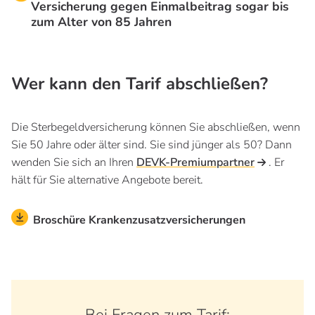
Versicherung gegen Einmalbeitrag sogar bis
zum Alter von 85 Jahren
Wer kann den Tarif abschließen?
Die Sterbegeldversicherung können Sie abschließen, wenn
Sie 50 Jahre oder älter sind. Sie sind jünger als 50? Dann
wenden Sie sich an Ihren
DEVK-Premiumpartner
. Er
hält für Sie alternative Angebote bereit.
Broschüre Krankenzusatzversicherungen
Bei Fragen zum Tarif: