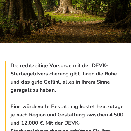
Die rechtzeitige Vorsorge mit der DEVK-
Sterbegeldversicherung gibt Ihnen die Ruhe
und das gute Gefühl, alles in Ihrem Sinne
geregelt zu haben.
Eine würdevolle Bestattung kostet heutzutage
je nach Region und Gestaltung zwischen 4.500
und 12.000 €. Mit der DEVK-
Sterbegeldversicherung schützen Sie Ihre