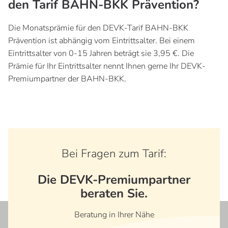
den Tarif BAHN-BKK Prävention?
Die Monatsprämie für den DEVK-Tarif BAHN-BKK
Prävention ist abhängig vom Eintrittsalter. Bei einem
Eintrittsalter von 0-15 Jahren beträgt sie 3,95 €. Die
Prämie für Ihr Eintrittsalter nennt Ihnen gerne Ihr DEVK-
Premiumpartner der BAHN-BKK.
Bei Fragen zum Tarif:
Die DEVK-Premiumpartner
beraten Sie.
Beratung in Ihrer Nähe