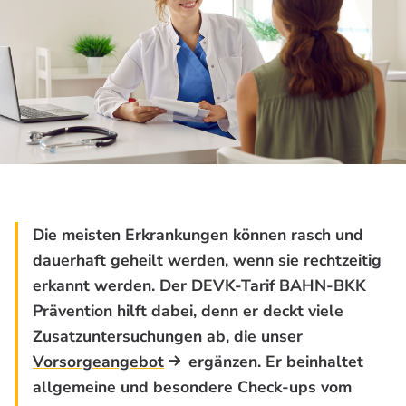
Die meisten Erkrankungen können rasch und
dauerhaft geheilt werden, wenn sie rechtzeitig
erkannt werden. Der DEVK-Tarif BAHN-BKK
Prävention hilft dabei, denn er deckt viele
Zusatzuntersuchungen ab, die unser
Vorsorgeangebot
ergänzen. Er beinhaltet
allgemeine und besondere Check-ups vom