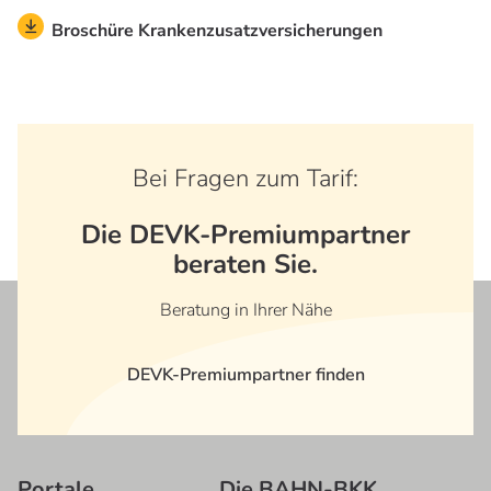
Broschüre Krankenzusatzversicherungen
Bei Fragen zum Tarif:
Die DEVK-Premiumpartner
beraten Sie.
Beratung in Ihrer Nähe
DEVK-Premiumpartner finden
Portale
Die BAHN-BKK