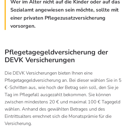
Wer im Alter nicht auf die Kinder oder auf das
Sozialamt angewiesen sein möchte, sollte mit
einer privaten Pflegezusatzversicherung
vorsorgen.
Pflegetagegeldversicherung der
DEVK Versicherungen
Die DEVK Versicherungen bieten Ihnen eine
Pflegetagegeldversicherung an. Bei dieser wählen Sie in 5
€-Schritten aus, wie hoch der Betrag sein soll, den Sie je
Tag im Pflegefall ausgezahlt bekommen. Sie können
zwischen mindestens 20 € und maximal 100 € Tagegeld
wählen. Anhand des gewählten Betrages und des
Eintrittsalters errechnet sich die Monatsprämie für die
Versicherung.