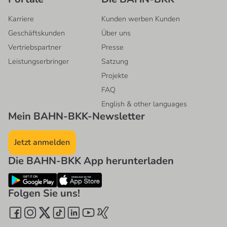
Karriere
Kunden werben Kunden
Geschäftskunden
Über uns
Vertriebspartner
Presse
Leistungserbringer
Satzung
Projekte
FAQ
English & other languages
Mein BAHN-BKK-Newsletter
Jetzt anmelden
Die BAHN-BKK App herunterladen
Folgen Sie uns!