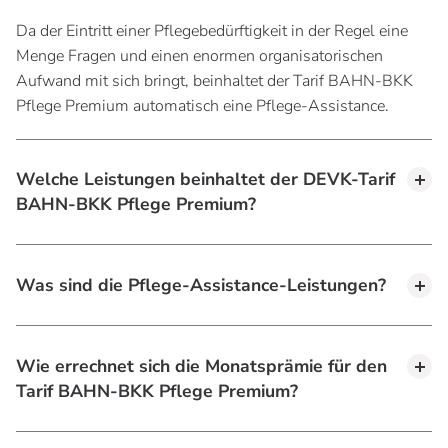
Da der Eintritt einer Pflegebedürftigkeit in der Regel eine
Menge Fragen und einen enormen organisatorischen
Aufwand mit sich bringt, beinhaltet der Tarif BAHN-BKK
Pflege Premium automatisch eine Pflege-Assistance.
Welche Leistungen beinhaltet der DEVK-Tarif
BAHN-BKK Pflege Premium?
Was sind die Pflege-Assistance-Leistungen?
Wie errechnet sich die Monatsprämie für den
Tarif BAHN-BKK Pflege Premium?