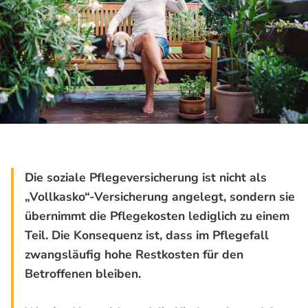
Die soziale Pflegeversicherung ist nicht als
„Vollkasko“-Versicherung angelegt, sondern sie
übernimmt die Pflegekosten lediglich zu einem
Teil. Die Konsequenz ist, dass im Pflegefall
zwangsläufig hohe Restkosten für den
Betroffenen bleiben.