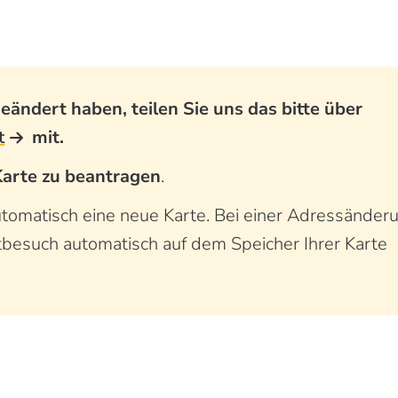
ändert haben, teilen Sie uns das bitte über
t
mit.
Karte zu beantragen
.
tomatisch eine neue Karte. Bei einer Adressänder
ztbesuch automatisch auf dem Speicher Ihrer Karte