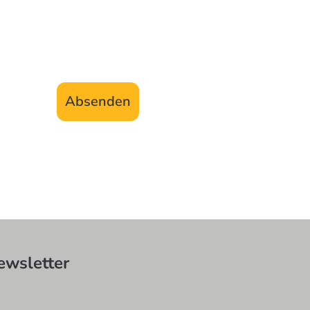
Absenden
wsletter