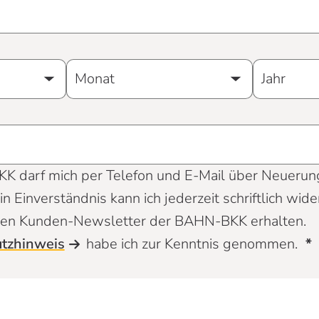
KK darf mich per Telefon und E-Mail über Neuerun
n Einverständnis kann ich jederzeit schriftlich wide
 den Kunden-Newsletter der BAHN-BKK erhalten.
tzhinweis
habe ich zur Kenntnis genommen.