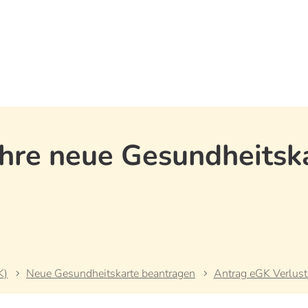
Ihre neue Gesundheitsk
K)
Neue Gesundheitskarte beantragen
Antrag eGK Verlust