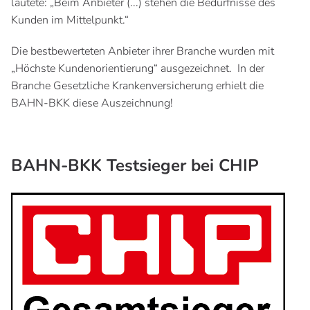
lautete: „Beim Anbieter (...) stehen die Bedürfnisse des
Kunden im Mittelpunkt.“
Die bestbewerteten Anbieter ihrer Branche wurden mit
„Höchste Kundenorientierung“ ausgezeichnet. In der
Branche Gesetzliche Krankenversicherung erhielt die
BAHN-BKK diese Auszeichnung!
BAHN-BKK Testsieger bei CHIP