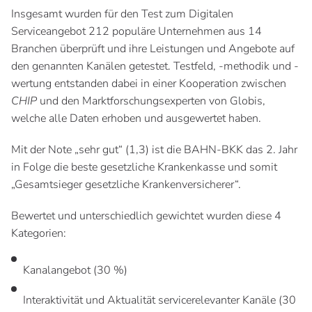
Insgesamt wurden für den Test zum Digitalen
Serviceangebot 212 populäre Unternehmen aus 14
Branchen überprüft und ihre Leistungen und Angebote auf
den genannten Kanälen getestet. Testfeld, -methodik und -
wertung entstanden dabei in einer Kooperation zwischen
CHIP
und den Marktforschungsexperten von Globis,
welche alle Daten erhoben und ausgewertet haben.
Mit der Note „sehr gut“ (1,3) ist die BAHN-BKK das 2. Jahr
in Folge die beste gesetzliche Krankenkasse und somit
„Gesamtsieger gesetzliche Krankenversicherer“.
Bewertet und unterschiedlich gewichtet wurden diese 4
Kategorien:
Kanalangebot (30 %)
Interaktivität und Aktualität servicerelevanter Kanäle (30