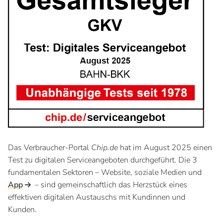
Das Verbraucher-Portal
Chip.de
hat im August 2025 einen
Test zu digitalen Serviceangeboten durchgeführt. Die 3
fundamentalen Sektoren – Website, soziale Medien und
App
– sind gemeinschaftlich das Herzstück eines
effektiven digitalen Austauschs mit Kundinnen und
Kunden.