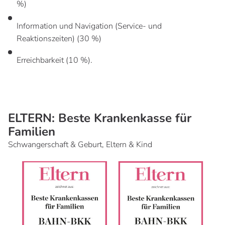
%)
Information und Navigation (Service- und
Reaktionszeiten) (30 %)
Erreichbarkeit (10 %).
ELTERN: Beste Krankenkasse für
Familien
Schwangerschaft & Geburt, Eltern & Kind