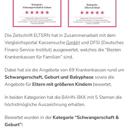
Die Zeitschrift ELTERN hat in Zusammenarbeit mit dem
Vergleichsportal Kassensuche
GmbH
und DFSI (Deutsches
Finanz-Service-Institut) ausgewertet, welches die “Besten
Krankenkassen für Familien” sind.
Dabei hat sie die Angebote von 69 Krankenkassen rund um
Schwangerschaft, Geburt und Babyphase
sowie die
Angebote für
Eltern mit größeren Kindern
bewertet.
In beiden Kategorien hat die BAHN-BKK mit 5 Sternen die
höchstmögliche Auszeichnung erhalten.
Bewertet wurden in der
Kategorie “Schwangerschaft &
Geburt”: