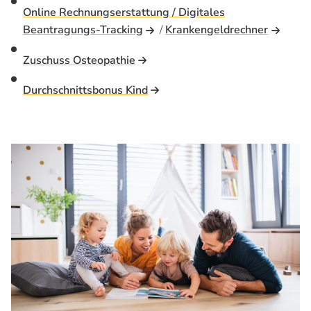
Online Rechnungserstattung / Digitales
Beantragungs-Tracking
/
Krankengeldrechner
Zuschuss Osteopathie
Durchschnittsbonus Kind