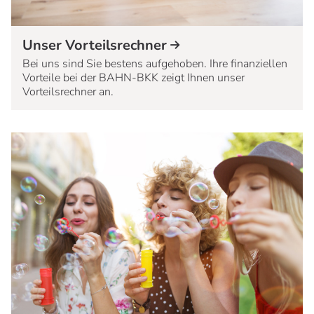
Unser Vorteilsrechner
Bei uns sind Sie bestens aufgehoben. Ihre finanziellen
Vorteile bei der BAHN-BKK zeigt Ihnen unser
Vorteilsrechner an.