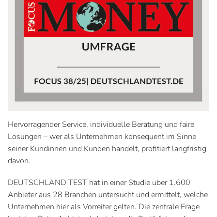
Hervorragender Service, individuelle Beratung und faire
Lösungen – wer als Unternehmen konsequent im Sinne
seiner Kundinnen und Kunden handelt, profitiert langfristig
davon.
DEUTSCHLAND TEST hat in einer Studie über 1.600
Anbieter aus 28 Branchen untersucht und ermittelt, welche
Unternehmen hier als Vorreiter gelten. Die zentrale Frage