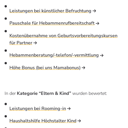
Leistungen bei künstlicher Befruchtung
Pauschale für Hebammenrufbereitschaft
Kostenübernahme von Geburtsvorbereitungskursen
für Partner
Hebammenberatung/-telefon/-vermittlung
Höhe Bonus (bei uns Mamabonus)
In der
Kategorie “Eltern & Kind”
wurden bewertet:
Leistungen bei Rooming-in
Haushaltshilfe Höchstalter Kind