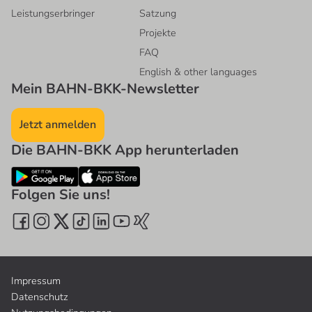
Leistungserbringer
Satzung
Projekte
FAQ
English & other languages
Mein BAHN-BKK-Newsletter
Jetzt anmelden
Die BAHN-BKK App herunterladen
Folgen Sie uns!
Impressum
Datenschutz