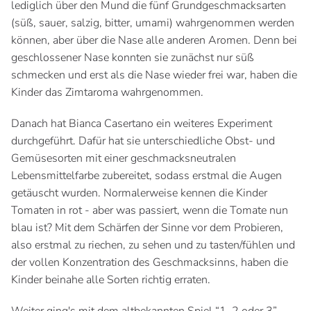
lediglich über den Mund die fünf Grundgeschmacksarten
(süß, sauer, salzig, bitter, umami) wahrgenommen werden
können, aber über die Nase alle anderen Aromen. Denn bei
geschlossener Nase konnten sie zunächst nur süß
schmecken und erst als die Nase wieder frei war, haben die
Kinder das Zimtaroma wahrgenommen.
Danach hat Bianca Casertano ein weiteres Experiment
durchgeführt. Dafür hat sie unterschiedliche Obst- und
Gemüsesorten mit einer geschmacksneutralen
Lebensmittelfarbe zubereitet, sodass erstmal die Augen
getäuscht wurden. Normalerweise kennen die Kinder
Tomaten in rot - aber was passiert, wenn die Tomate nun
blau ist? Mit dem Schärfen der Sinne vor dem Probieren,
also erstmal zu riechen, zu sehen und zu tasten/fühlen und
der vollen Konzentration des Geschmacksinns, haben die
Kinder beinahe alle Sorten richtig erraten.