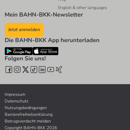
English & other languages
Mein BAHN-BKK-Newsletter
Jetzt anmelden
Die BAHN-BKK App herunterladen
Folgen Sie uns!
Impressum
Datenschutz
Nutzungsbedingungen
Barrierefreiheitserklärung
Betrugsverdacht melden
Copyright BAHN-BKK 2026