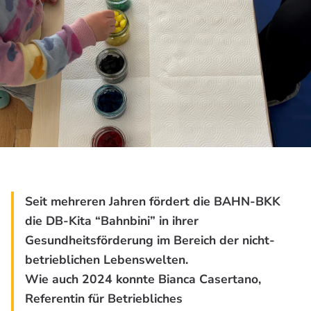
Seit mehreren Jahren fördert die BAHN-BKK
die DB-Kita “Bahnbini” in ihrer
Gesundheitsförderung im Bereich der nicht-
betrieblichen Lebenswelten.
Wie auch 2024 konnte Bianca Casertano,
Referentin für Betriebliches