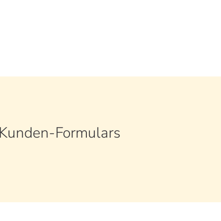
Kunden-Formulars