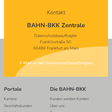
Kontakt
BAHN-BKK Zentrale
Datenschutzbeauftragter
Franklinstraße 50
60486 Frankfurt am Main
E-Mail an den Datenschutzbeauftragten
Portale
Die BAHN-BKK
Karriere
Kunden werben Kunden
Geschäftskunden
Über uns