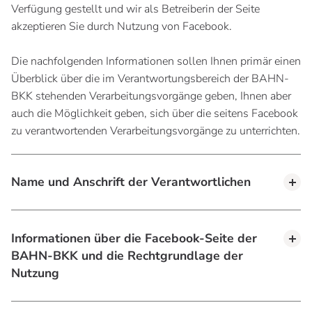
Verfügung gestellt und wir als Betreiberin der Seite
akzeptieren Sie durch Nutzung von Facebook.
Die nachfolgenden Informationen sollen Ihnen primär einen
Überblick über die im Verantwortungsbereich der BAHN-
BKK stehenden Verarbeitungsvorgänge geben, Ihnen aber
auch die Möglichkeit geben, sich über die seitens Facebook
zu verantwortenden Verarbeitungsvorgänge zu unterrichten.
Name und Anschrift der Verantwortlichen
Informationen über die Facebook-Seite der
BAHN-BKK und die Rechtgrundlage der
Nutzung