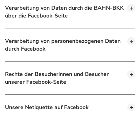
Verarbeitung von Daten durch die BAHN-BKK
über die Facebook-Seite
Verarbeitung von personenbezogenen Daten
durch Facebook
Rechte der Besucherinnen und Besucher
unserer Facebook-Seite
Unsere Netiquette auf Facebook