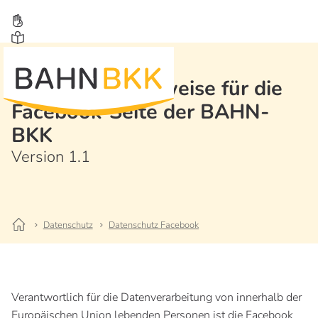
Datenschutzhinweise für die
Facebook-Seite der BAHN-
BKK
Version 1.1
Datenschutz
Datenschutz Facebook
Verantwortlich für die Datenverarbeitung von innerhalb der
Europäischen Union lebenden Personen ist die Facebook