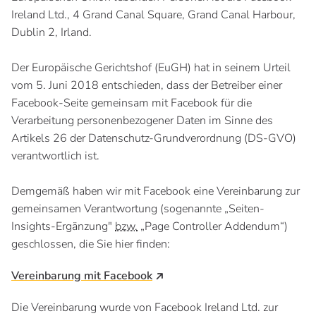
Ireland Ltd., 4 Grand Canal Square, Grand Canal Harbour,
Dublin 2, Irland.
Der Europäische Gerichtshof (EuGH) hat in seinem Urteil
vom 5. Juni 2018 entschieden, dass der Betreiber einer
Facebook-Seite gemeinsam mit Facebook für die
Verarbeitung personenbezogener Daten im Sinne des
Artikels 26 der Datenschutz-Grundverordnung (DS-GVO)
verantwortlich ist.
Demgemäß haben wir mit Facebook eine Vereinbarung zur
gemeinsamen Verantwortung (sogenannte „Seiten-
Insights-Ergänzung"
bzw.
„Page Controller Addendum“)
geschlossen, die Sie hier finden:
Vereinbarung mit Facebook
Die Vereinbarung wurde von Facebook Ireland Ltd. zur